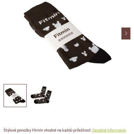
Štýlové ponožky Fitmin vhodné na každú príležitosť.
Detailné informácie