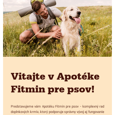
Vitajte v Apotéke
Fitmin pre psov!
Predstavujeme vám Apotéku Fitmin pre psov - komplexný rad
doplnkových krmív, ktorý podporuje správny vývoj aj fungovanie