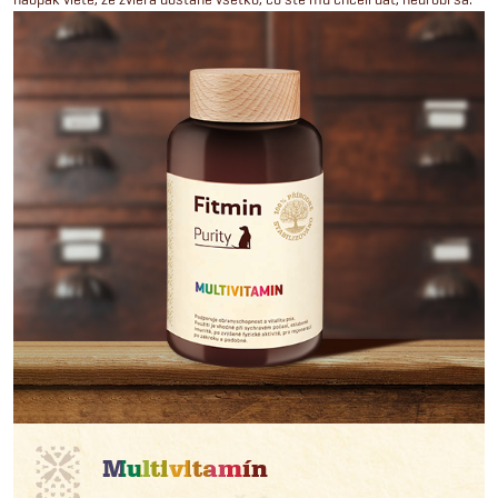
Multivitamín