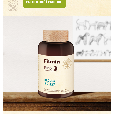
PREHLIEDNÚŤ PRODUKT