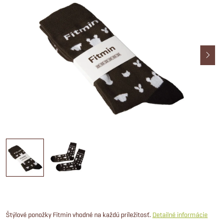
Štýlové ponožky Fitmin vhodné na každú príležitosť.
Detailné informácie