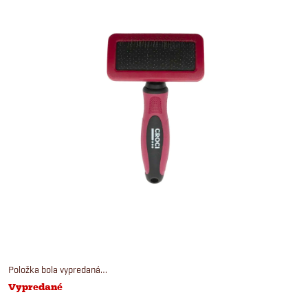
Položka bola vypredaná…
Vypredané