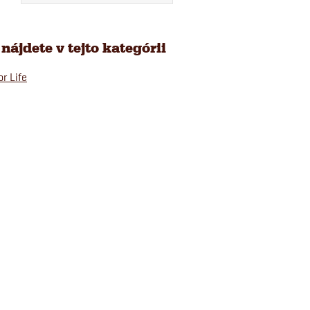
nájdete v tejto kategórii
r Life