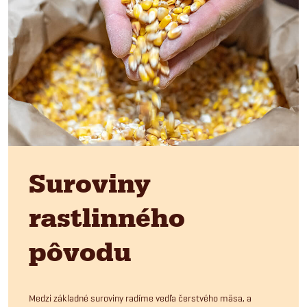
Suroviny
rastlinného
pôvodu
Medzi základné suroviny radíme vedľa čerstvého mäsa, a