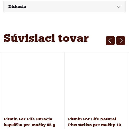
Diskusia
Súvisiaci tovar
Fitmin For Life Kuracia
Fitmin For Life Natural
kapsička pre mačky 85 g
Plus stelivo pre mačky 10