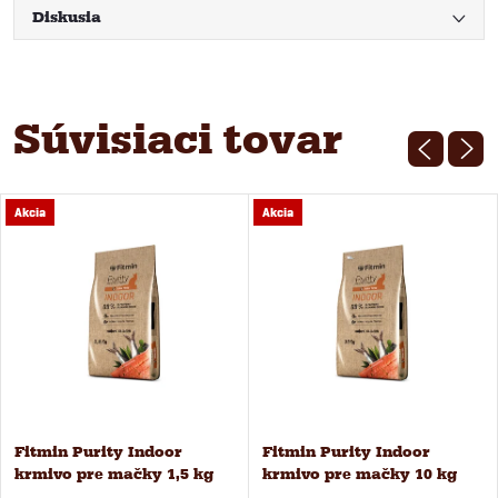
Diskusia
Súvisiaci tovar
Akcia
Akcia
Fitmin Purity Indoor
Fitmin Purity Indoor
krmivo pre mačky 1,5 kg
krmivo pre mačky 10 kg