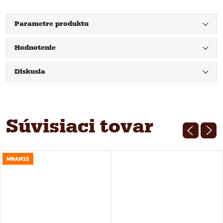
Parametre produktu
Hodnotenie
Diskusia
Súvisiaci tovar
MNAM15